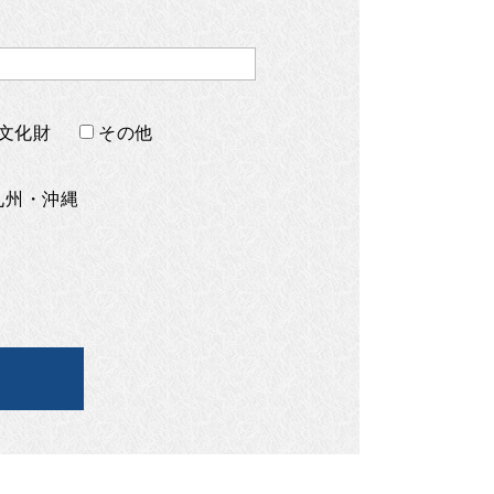
文化財
その他
九州・沖縄