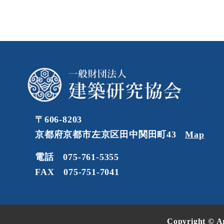
〒606-8203
京都府京都市左京区田中関田町43
Map
電話 075-761-5355
FAX 075-751-7041
Copyright © Ar