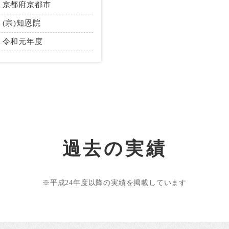
京都府京都市
(宗)知恩院
令和元年度
過去の実績
※平成24年度以降の実績を掲載しています