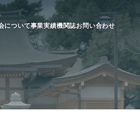
会について
事業実績
機関誌
お問い合わせ