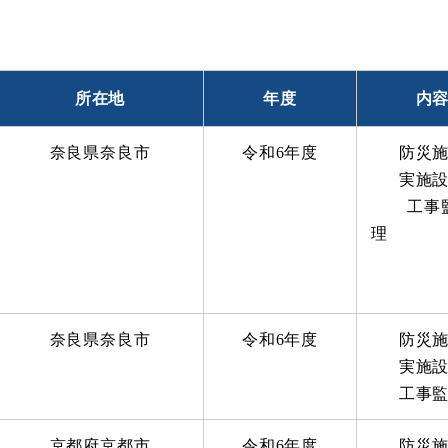
所在地
年度
内
奈良県奈良市
令和6年度
防災
実施
工事
奈良県奈良市
令和6年度
防災
実施
工事
京都府京都市
令和6年度
防災