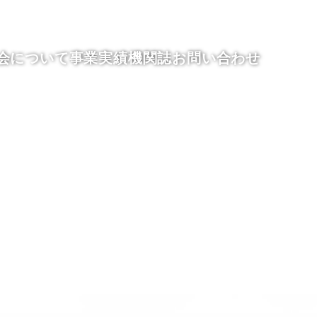
会について
事業実績
機関誌
お問い合わせ