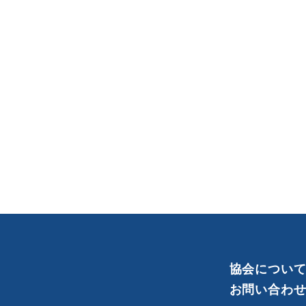
協会につい
お問い合わ