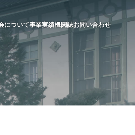
会について
事業実績
機関誌
お問い合わせ