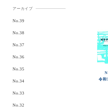
アーカイブ
No.39
No.38
No.37
No.36
No.35
N
令和
No.34
No.33
No.32