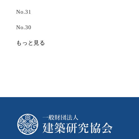
No.31
No.30
もっと見る