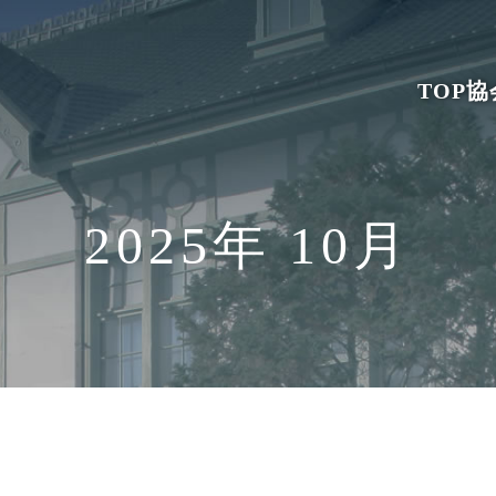
TOP
協
2025年 10月